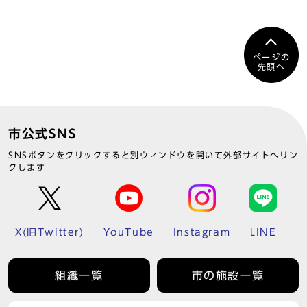
ページの
先頭へ
市公式SNS
SNSボタンをクリックすると別ウィンドウを開いて外部サイトへリン
クします
X(旧Twitter)
YouTube
Instagram
LINE
組織一覧
市の施設一覧