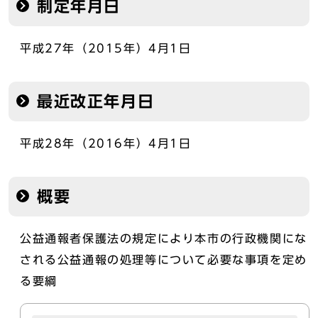
制定年月日
平成27年（2015年）4月1日
最近改正年月日
平成28年（2016年）4月1日
概要
公益通報者保護法の規定により本市の行政機関にな
される公益通報の処理等について必要な事項を定め
る要綱