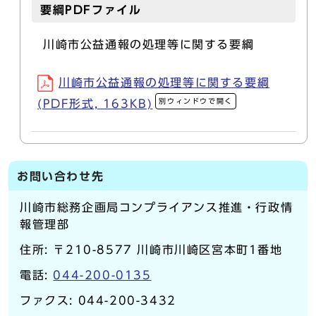
要綱PDFファイル
川崎市公益通報の処理等に関する要綱
川崎市公益通報の処理等に関する要綱
別ウィンドウで開く
(PDF形式, 163KB)
お問い合わせ先
川崎市総務企画局コンプライアンス推進・行政情
報管理部
住所: 〒210-8577 川崎市川崎区宮本町1番地
電話:
044-200-0135
ファクス: 044-200-3432