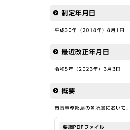
制定年月日
平成30年（2018年）8月1日
最近改正年月日
令和5年（2023年）3月3日
概要
市長事務部局の各所属において
要綱PDFファイル