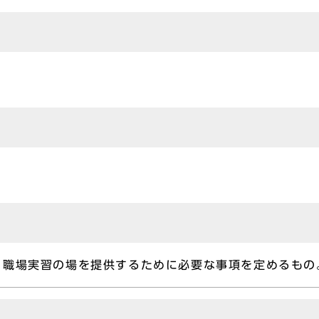
、職場実習の場を提供するために必要な事項を定めるもの