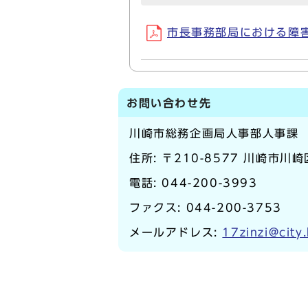
市長事務部局における障害者
お問い合わせ先
川崎市総務企画局人事部人事課
住所: 〒210-8577 川崎市川
電話:
044-200-3993
ファクス: 044-200-3753
メールアドレス:
17zinzi@city