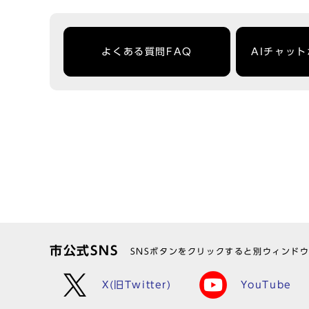
よくある質問FAQ
AIチャッ
市公式SNS
SNSボタンをクリックすると別ウィンド
X(旧Twitter)
YouTube