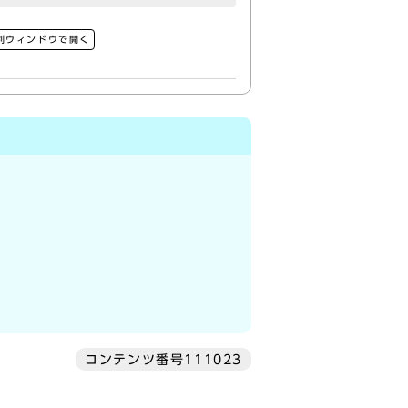
別ウィンドウで開く
コンテンツ番号111023