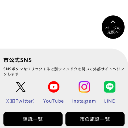
ページの
先頭へ
市公式SNS
SNSボタンをクリックすると別ウィンドウを開いて外部サイトへリン
クします
X(旧Twitter)
YouTube
Instagram
LINE
組織一覧
市の施設一覧