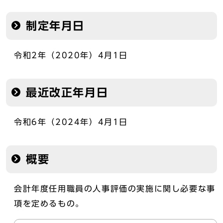
制定年月日
令和2年（2020年）4月1日
最近改正年月日
令和6年（2024年）4月1日
概要
会計年度任用職員の人事評価の実施に関し必要な事
項を定めるもの。