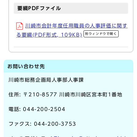
要綱PDFファイル
川崎市会計年度任用職員の人事評価に関す
別ウィンドウで開く
る要綱(PDF形式, 109KB)
お問い合わせ先
川崎市総務企画局人事部人事課
住所: 〒210-8577 川崎市川崎区宮本町1番地
電話: 044-200-2504
ファクス: 044-200-3753