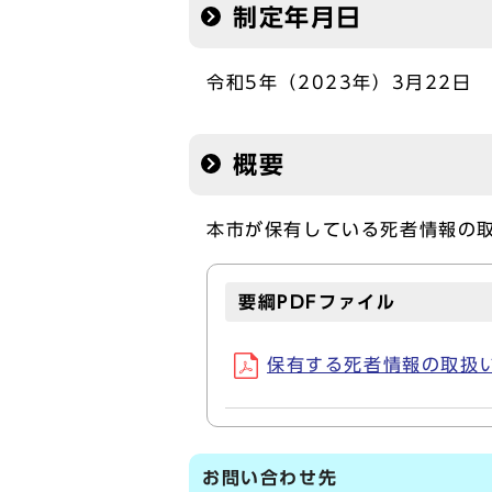
制定年月日
令和5年（2023年）3月22日
概要
本市が保有している死者情報の
要綱PDFファイル
保有する死者情報の取扱い等
お問い合わせ先