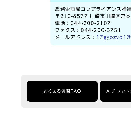
総務企画局コンプライアンス推
〒210-8577 川崎市川崎区宮
電話：044-200-2107
ファクス：044-200-3751
メールアドレス：
17gyozyo1@c
よくある質問FAQ
AIチャッ