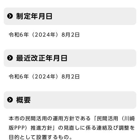
制定年月日
令和6年（2024年）8月2日
最近改正年月日
令和6年（2024年）8月2日
概要
本市の民間活用の運用方針である「民間活用（川崎
版PPP）推進方針」の見直しに係る連絡及び調整を
目的として設置するもの。