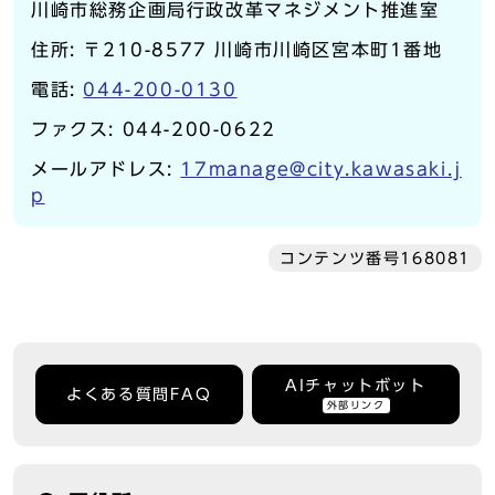
川崎市総務企画局行政改革マネジメント推進室
住所: 〒210-8577 川崎市川崎区宮本町1番地
電話:
044-200-0130
ファクス: 044-200-0622
メールアドレス:
17manage@city.kawasaki.j
p
コンテンツ番号168081
AIチャットボット
よくある質問FAQ
外部リンク