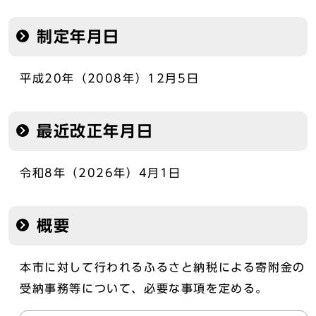
制定年月日
平成20年（2008年）12月5日
最近改正年月日
令和8年（2026年）4月1日
概要
本市に対して行われるふるさと納税による寄附金の
受納事務等について、必要な事項を定める。