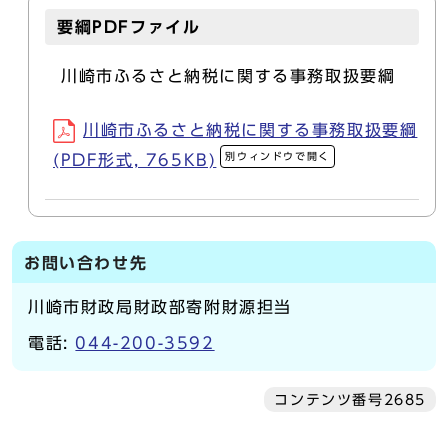
要綱PDFファイル
川崎市ふるさと納税に関する事務取扱要綱
川崎市ふるさと納税に関する事務取扱要綱
別ウィンドウで開く
(PDF形式, 765KB)
お問い合わせ先
川崎市財政局財政部寄附財源担当
電話:
044-200-3592
コンテンツ番号2685