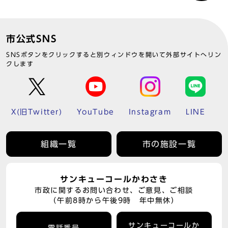
市公式SNS
SNSボタンをクリックすると別ウィンドウを開いて外部サイトへリン
クします
X(旧Twitter)
YouTube
Instagram
LINE
組織一覧
市の施設一覧
サンキューコールかわさき
市政に関するお問い合わせ、ご意見、ご相談
（午前8時から午後9時 年中無休）
サンキューコールか