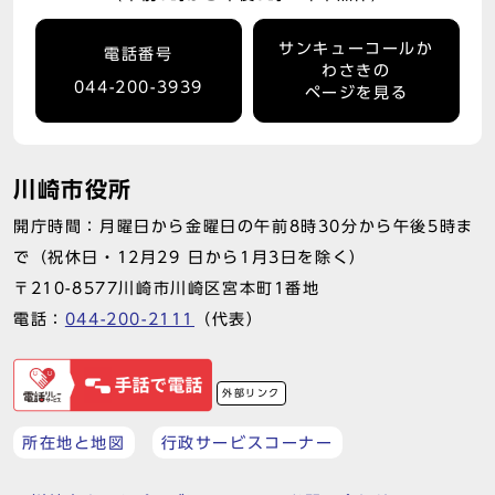
サンキューコールか
電話番号
わさきの
044-200-3939
ページを見る
川崎市役所
開庁時間：月曜日から金曜日の午前8時30分から午後5時ま
で（祝休日・12月29 日から1月3日を除く）
〒210-8577川崎市川崎区宮本町1番地
電話：
044-200-2111
（代表）
外部リンク
所在地と地図
行政サービスコーナー