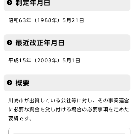
制定年月日
昭和63年（1988年）5月21日
最近改正年月日
平成15年（2003年）5月1日
概要
川崎市が出資している公社等に対し、その事業運営
に必要な資金を貸し付ける場合の必要事項を定めた
要綱です。