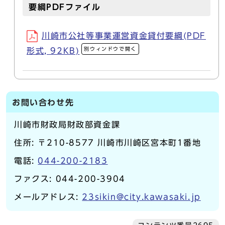
要綱PDFファイル
川崎市公社等事業運営資金貸付要綱(PDF
別ウィンドウで開く
形式, 92KB)
お問い合わせ先
川崎市財政局財政部資金課
住所: 〒210-8577 川崎市川崎区宮本町1番地
電話:
044-200-2183
ファクス: 044-200-3904
メールアドレス:
23sikin@city.kawasaki.jp