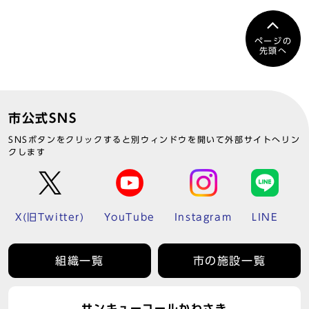
ページの
先頭へ
市公式SNS
SNSボタンをクリックすると別ウィンドウを開いて外部サイトへリン
クします
X(旧Twitter)
YouTube
Instagram
LINE
組織一覧
市の施設一覧
サンキューコールかわさき