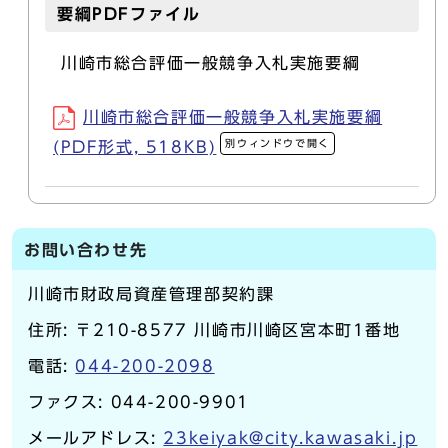
要綱PDFファイル
川崎市総合評価一般競争入札実施要綱
川崎市総合評価一般競争入札実施要綱
別ウィンドウで開く
(PDF形式, 518KB)
お問い合わせ先
川崎市財政局資産管理部契約課
住所: 〒210-8577 川崎市川崎区宮本町1番地
電話:
044-200-2098
ファクス: 044-200-9901
メールアドレス:
23keiyak@city.kawasaki.jp