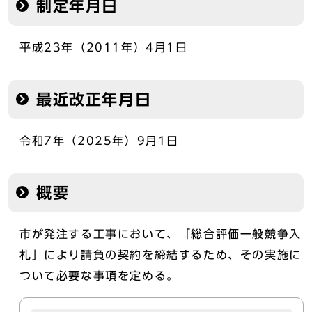
制定年月日
平成23年（2011年）4月1日
最近改正年月日
令和7年（2025年）9月1日
概要
市が発注する工事において、「総合評価一般競争入
札」により請負の契約を締結するため、その実施に
ついて必要な事項を定める。