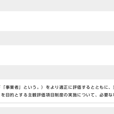
下「事業者」という。）をより適正に評価するとともに、
とを目的とする主観評価項目制度の実施について、必要な