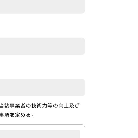
当該事業者の技術力等の向上及び
事項を定める。