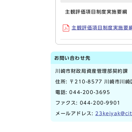
主観評価項目制度実施要綱
主観評価項目制度実施要綱(P
お問い合わせ先
川崎市財政局資産管理部契約課
住所: 〒210-8577 川崎市川
電話:
044-200-3695
ファクス: 044-200-9901
メールアドレス:
23keiyak@cit