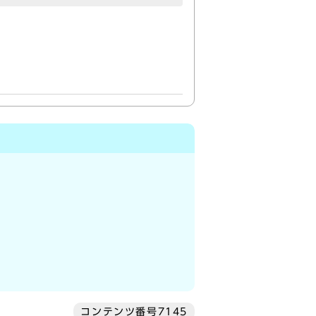
コンテンツ番号7145