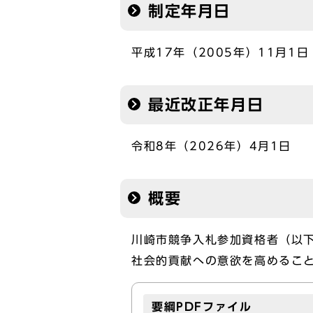
制定年月日
平成17年（2005年）11月1日
最近改正年月日
令和8年（2026年）4月1日
概要
川崎市競争入札参加資格者（以
社会的貢献への意欲を高めるこ
要綱PDFファイル