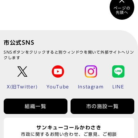
ページの
先頭へ
市公式SNS
SNSボタンをクリックすると別ウィンドウを開いて外部サイトへリン
クします
X(旧Twitter)
YouTube
Instagram
LINE
組織一覧
市の施設一覧
サンキューコールかわさき
市政に関するお問い合わせ、ご意見、ご相談