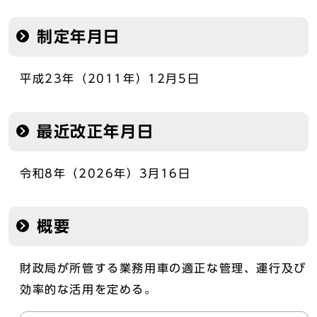
制定年月日
平成23年（2011年）12月5日
最近改正年月日
令和8年（2026年）3月16日
概要
財政局が所管する業務用車の適正な管理、運行及び
効率的な活用を定める。