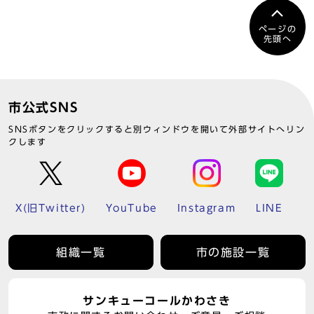
ページの
先頭へ
市公式SNS
SNSボタンをクリックすると別ウィンドウを開いて外部サイトへリン
クします
X(旧Twitter)
YouTube
Instagram
LINE
組織一覧
市の施設一覧
サンキューコールかわさき