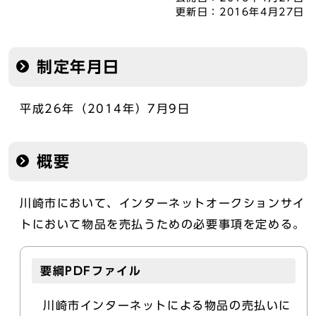
更新日：
2016年4月27日
制定年月日
平成26年（2014年）7月9日
概要
川崎市において、インターネットオークションサイ
トにおいて物品を売払うための必要事項を定める。
要綱PDFファイル
川崎市インターネットによる物品の売払いに