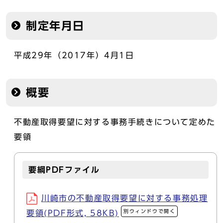
制定年月日
平成29年（2017年）4月1日
概要
不動産取得要望に対する事務手続きについて定めた
要領
要綱PDFファイル
川崎市の不動産取得要望に対する事務処理
別ウィンドウで開く
要領(PDF形式, 58KB)