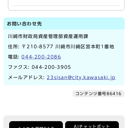
お問い合わせ先
川崎市財政局資産管理部資産運用課
住所: 〒210-8577 川崎市川崎区宮本町1番地
電話:
044-200-2086
ファクス: 044-200-3905
メールアドレス:
23sisan@city.kawasaki.jp
コンテンツ番号86416
AIチャットボット