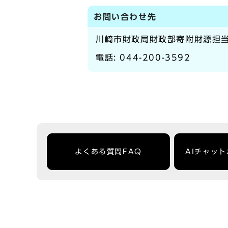
お問い合わせ先
川崎市財政局財政部寄附財源担
電話:
044-200-3592
よくある質問FAQ
AIチャッ