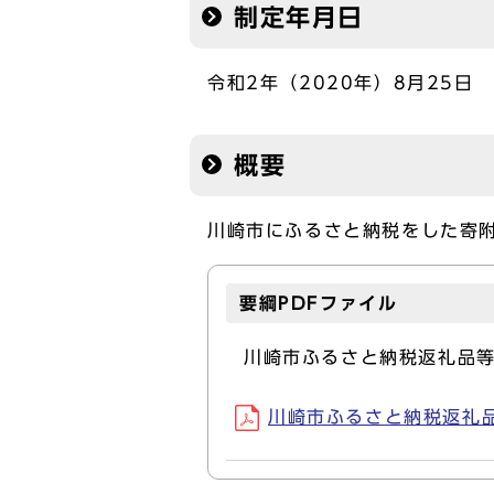
制定年月日
令和2年（2020年）8月25日
概要
川崎市にふるさと納税をした寄
要綱PDFファイル
川崎市ふるさと納税返礼品
川崎市ふるさと納税返礼品等