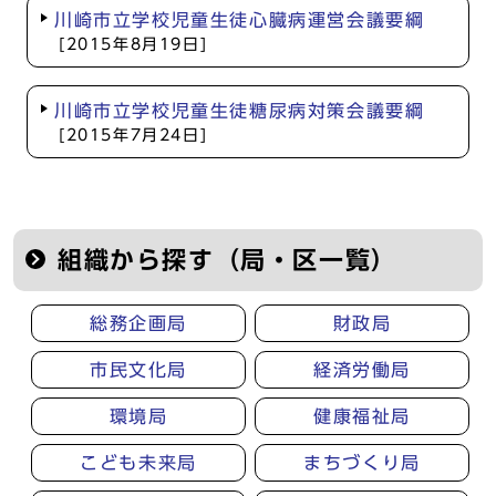
川崎市立学校児童生徒心臓病運営会議要綱
[2015年8月19日]
川崎市立学校児童生徒糖尿病対策会議要綱
[2015年7月24日]
組織から探す（局・区一覧）
総務企画局
財政局
市民文化局
経済労働局
環境局
健康福祉局
こども未来局
まちづくり局