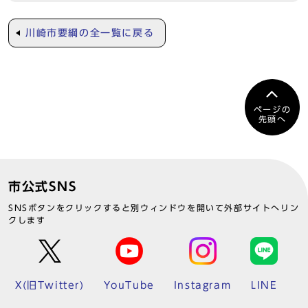
川崎市要綱の全一覧に戻る
ページの
先頭へ
市公式SNS
SNSボタンをクリックすると別ウィンドウを開いて外部サイトへリン
クします
X(旧Twitter)
YouTube
Instagram
LINE