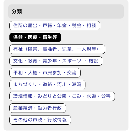
分類
住所の届出・戸籍・年金・税金・相談
保健・医療・衛生等
福祉（障害、高齢者、児童、一人親等）
文化・教育・青少年・スポーツ ・施設
平和・人権・市民参加・交流
まちづくり・道路・河川・港湾
環境情報・みどりと公園・ごみ・水道・公害
産業経済・勤労者行政
その他の市政・行政情報