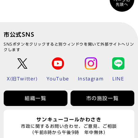
ページの
先頭へ
市公式SNS
SNSボタンをクリックすると別ウィンドウを開いて外部サイトへリン
クします
X(旧Twitter)
YouTube
Instagram
LINE
組織一覧
市の施設一覧
サンキューコールかわさき
市政に関するお問い合わせ、ご意見、ご相談
（午前8時から午後9時 年中無休）