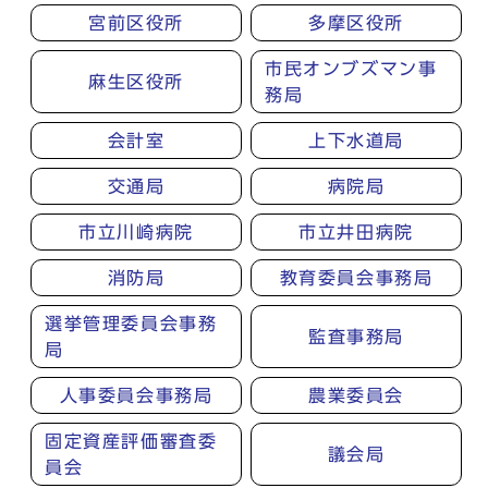
宮前区役所
多摩区役所
市民オンブズマン事
麻生区役所
務局
会計室
上下水道局
交通局
病院局
市立川崎病院
市立井田病院
消防局
教育委員会事務局
選挙管理委員会事務
監査事務局
局
人事委員会事務局
農業委員会
固定資産評価審査委
議会局
員会