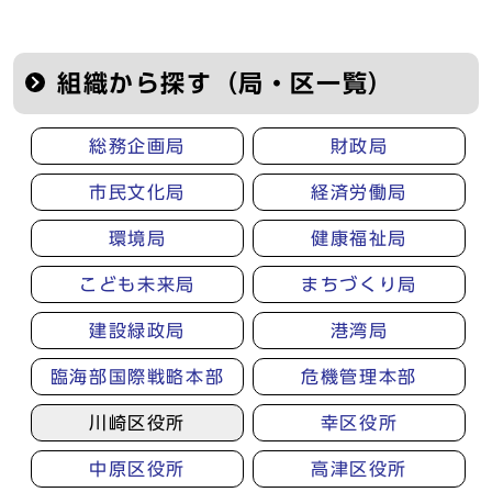
組織から探す（局・区一覧）
総務企画局
財政局
市民文化局
経済労働局
環境局
健康福祉局
こども未来局
まちづくり局
建設緑政局
港湾局
臨海部国際戦略本部
危機管理本部
川崎区役所
幸区役所
中原区役所
高津区役所