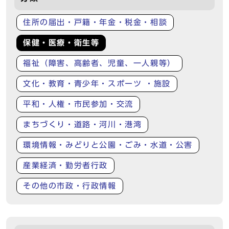
住所の届出・戸籍・年金・税金・相談
保健・医療・衛生等
福祉（障害、高齢者、児童、一人親等）
文化・教育・青少年・スポーツ ・施設
平和・人権・市民参加・交流
まちづくり・道路・河川・港湾
環境情報・みどりと公園・ごみ・水道・公害
産業経済・勤労者行政
その他の市政・行政情報