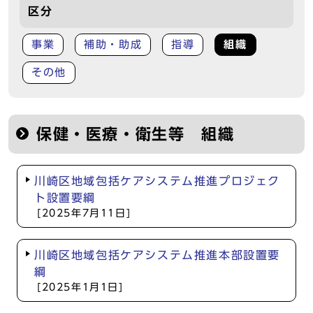
区分
事業
補助・助成
指導
組織
その他
保健・医療・衛生等 組織
川崎区地域包括ケアシステム推進プロジェク
ト設置要綱
[2025年7月11日]
川崎区地域包括ケアシステム推進本部設置要
綱
[2025年1月1日]