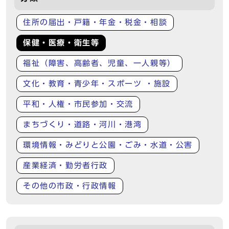
住所の届出・戸籍・年金・税金・相談
保健・医療・衛生等
福祉（障害、高齢者、児童、一人親等）
文化・教育・青少年・スポーツ ・施設
平和・人権・市民参加・交流
まちづくり・道路・河川・港湾
環境情報・みどりと公園・ごみ・水道・公害
産業経済・勤労者行政
その他の市政・行政情報