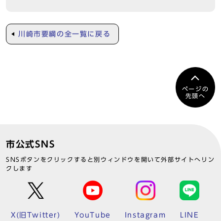
川崎市要綱の全一覧に戻る
ページの
先頭へ
市公式SNS
SNSボタンをクリックすると別ウィンドウを開いて外部サイトへリン
クします
X(旧Twitter)
YouTube
Instagram
LINE