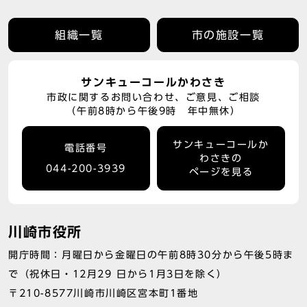
組織一覧
市の施設一覧
サンキューコールかわさき
市政に関するお問い合わせ、ご意見、ご相談
（午前8時から午後9時 年中無休）
サンキューコールか
電話番号
わさきの
044-200-3939
ページを見る
川崎市役所
開庁時間：月曜日から金曜日の午前8時30分から午後5時ま
で（祝休日・12月29 日から1月3日を除く）
〒210-8577川崎市川崎区宮本町1番地