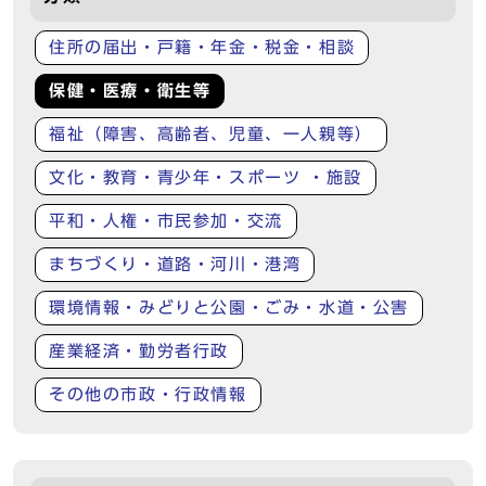
住所の届出・戸籍・年金・税金・相談
保健・医療・衛生等
福祉（障害、高齢者、児童、一人親等）
文化・教育・青少年・スポーツ ・施設
平和・人権・市民参加・交流
まちづくり・道路・河川・港湾
環境情報・みどりと公園・ごみ・水道・公害
産業経済・勤労者行政
その他の市政・行政情報