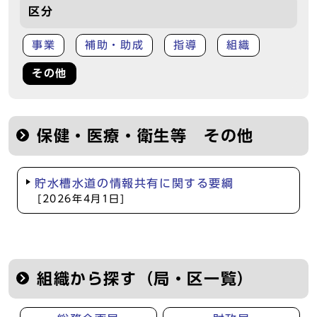
区分
事業
補助・助成
指導
組織
その他
保健・医療・衛生等 その他
貯水槽水道の情報共有に関する要綱
[2026年4月1日]
組織から探す（局・区一覧）