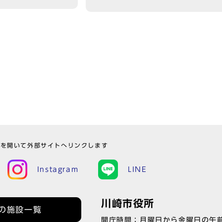
ウを開いて外部サイトへリンクします
Instagram
LINE
川崎市役所
の施設一覧
開庁時間：月曜日から金曜日の午前