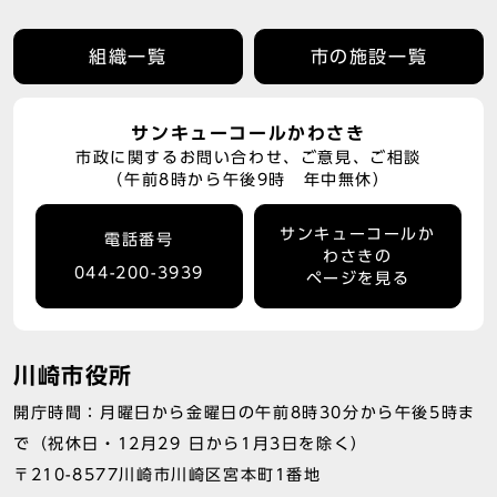
組織一覧
市の施設一覧
サンキューコールかわさき
市政に関するお問い合わせ、ご意見、ご相談
（午前8時から午後9時 年中無休）
サンキューコールか
電話番号
わさきの
044-200-3939
ページを見る
川崎市役所
開庁時間：月曜日から金曜日の午前8時30分から午後5時ま
で（祝休日・12月29 日から1月3日を除く）
〒210-8577川崎市川崎区宮本町1番地