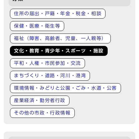
住所の届出・戸籍・年金・税金・相談
保健・医療・衛生等
福祉（障害、高齢者、児童、一人親等）
文化・教育・青少年・スポーツ ・施設
平和・人権・市民参加・交流
まちづくり・道路・河川・港湾
環境情報・みどりと公園・ごみ・水道・公害
産業経済・勤労者行政
その他の市政・行政情報