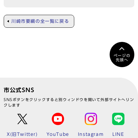
川崎市要綱の全一覧に戻る
ページの
先頭へ
市公式SNS
SNSボタンをクリックすると別ウィンドウを開いて外部サイトへリン
クします
X(旧Twitter)
YouTube
Instagram
LINE