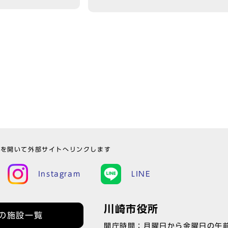
ウを開いて外部サイトへリンクします
Instagram
LINE
川崎市役所
の施設一覧
開庁時間：月曜日から金曜日の午前