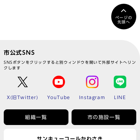
ページの
先頭へ
市公式SNS
SNSボタンをクリックすると別ウィンドウを開いて外部サイトへリン
クします
X(旧Twitter)
YouTube
Instagram
LINE
組織一覧
市の施設一覧
サンキューコールかわさき