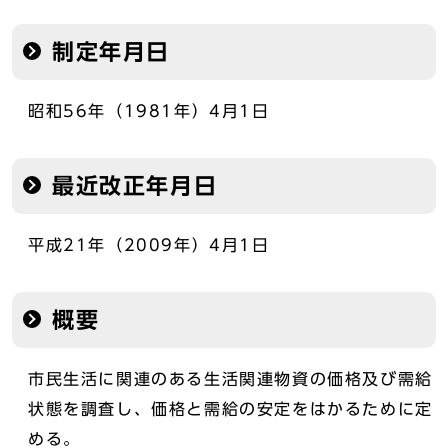
制定年月日
昭和56年（1981年）4月1日
最近改正年月日
平成21年（2009年）4月1日
概要
市民生活に関連のある生活関連物資の価格及び需給
状態を調査し、価格と需給の安定をはかるために定
める。