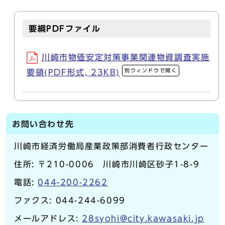
要綱PDFファイル
川崎市物価安定対策事業関連物資調査実施
別ウィンドウで開く
要領(PDF形式, 23KB)
お問い合わせ先
川崎市経済労働局産業政策部消費者行政センター
住所: 〒210-0006 川崎市川崎区砂子1-8-9
電話:
044-200-2262
ファクス: 044-244-6099
メールアドレス:
28syohi@city.kawasaki.jp