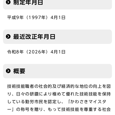
制定年月日
平成9年（1997年）4月1日
最近改正年月日
令和8年（2026年）4月1日
概要
技術技能職者の社会的及び経済的な地位の向上を図
り、日々の研鑽により極めて優れた技術技能を保持
している勤労市民を認定し、「かわさきマイスタ
ー」の称号を贈り、もって技術技能を尊重する社会