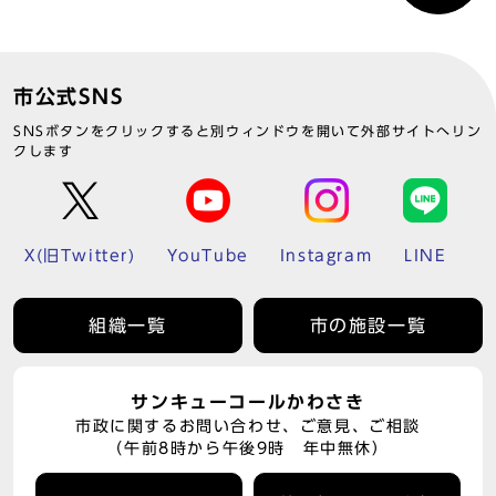
市公式SNS
SNSボタンをクリックすると別ウィンドウを開いて外部サイトへリン
クします
X(旧Twitter)
YouTube
Instagram
LINE
組織一覧
市の施設一覧
サンキューコールかわさき
市政に関するお問い合わせ、ご意見、ご相談
（午前8時から午後9時 年中無休）