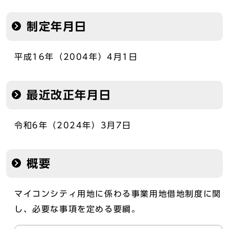
制定年月日
平成16年（2004年）4月1日
最近改正年月日
令和6年（2024年）3月7日
概要
マイコンシティ用地に係わる事業用地借地制度に関
し、必要な事項を定める要綱。