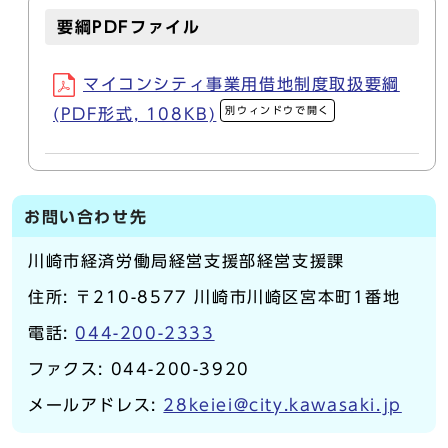
要綱PDFファイル
マイコンシティ事業用借地制度取扱要綱
別ウィンドウで開く
(PDF形式, 108KB)
お問い合わせ先
川崎市経済労働局経営支援部経営支援課
住所: 〒210-8577 川崎市川崎区宮本町1番地
電話:
044-200-2333
ファクス: 044-200-3920
メールアドレス:
28keiei@city.kawasaki.jp