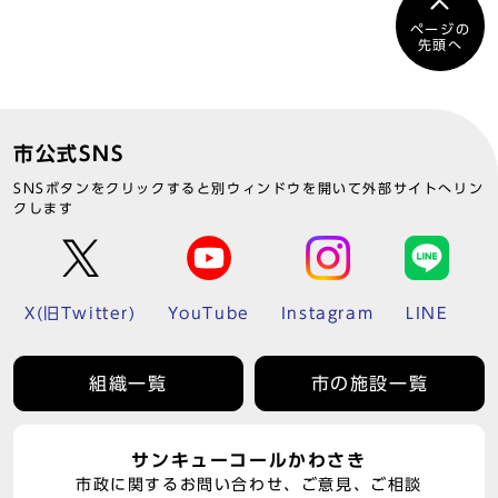
ページの
先頭へ
市公式SNS
SNSボタンをクリックすると別ウィンドウを開いて外部サイトへリン
クします
X(旧Twitter)
YouTube
Instagram
LINE
組織一覧
市の施設一覧
サンキューコールかわさき
市政に関するお問い合わせ、ご意見、ご相談