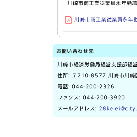
川崎市商工業従業員永年勤
川崎市商工業従業員永年勤続
お問い合わせ先
川崎市経済労働局経営支援部経
住所: 〒210-8577 川崎市川
電話:
044-200-2326
ファクス: 044-200-3920
メールアドレス:
28keiei@city