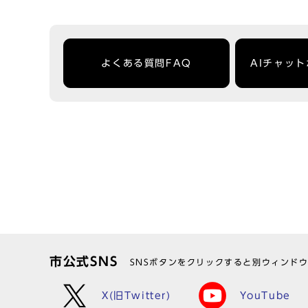
よくある質問FAQ
AIチャッ
市公式SNS
SNSボタンをクリックすると別ウィンド
X(旧Twitter)
YouTube