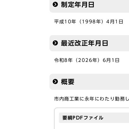
制定年月日
平成10年（1998年）4月1日
最近改正年月日
令和8年（2026年）6月1日
概要
市内商工業に永年にわたり勤務
要綱PDFファイル