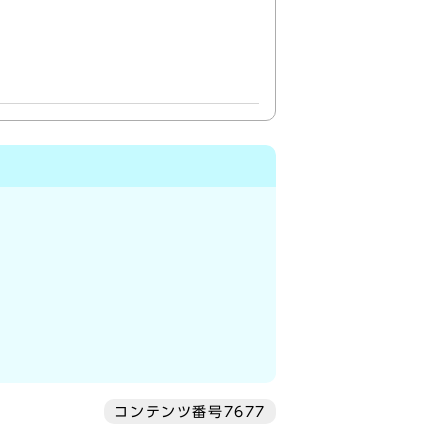
コンテンツ番号7677