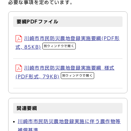
必要な事項を定めています。
要綱PDFファイル
川崎市市民防災農地登録実施要綱(PDF形
別ウィンドウで開く
式, 85KB)
川崎市市民防災農地登録実施要綱_様式
別ウィンドウで開く
(PDF形式, 79KB)
関連要綱
川崎市市民防災農地登録実施に伴う農作物等
補償基準