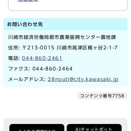
お問い合わせ先
川崎市経済労働局都市農業振興センター農地課
住所: 〒213-0015 川崎市高津区梶ヶ谷2-1-7
電話:
044-860-2461
ファクス: 044-860-2464
メールアドレス:
28nouti@city.kawasaki.jp
コンテンツ番号7758
AIチャットボット