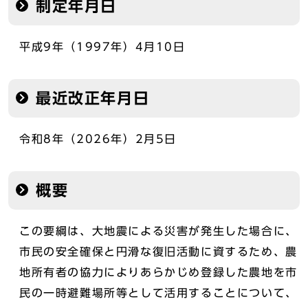
制定年月日
平成9年（1997年）4月10日
最近改正年月日
令和8年（2026年）2月5日
概要
この要綱は、大地震による災害が発生した場合に、
市民の安全確保と円滑な復旧活動に資するため、農
地所有者の協力によりあらかじめ登録した農地を市
民の一時避難場所等として活用することについて、