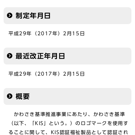
制定年月日
平成29年（2017年）2月15日
最近改正年月日
平成29年（2017年）2月15日
概要
かわさき基準推進事業にあたり、かわさき基準
（以下、「KIS」という。）のロゴマークを使用す
ることに関して、KIS認証福祉製品として認証され