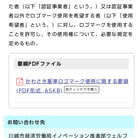
た者（以下「認証事業者」という。）又は認証事業
者以外でロゴマーク使用を希望する者（以下「使用
希望者」という。）に対し、ロゴマークを使用する
ことを許可し、その使用権について、必要な規定を
定めるもの。
要綱PDFファイル
かわさき基準ロゴマーク使用に関する要領
別ウィンドウで開く
(PDF形式, 65KB)
お問い合わせ先
川崎市経済労働局イノベーション推進部ウェルフ