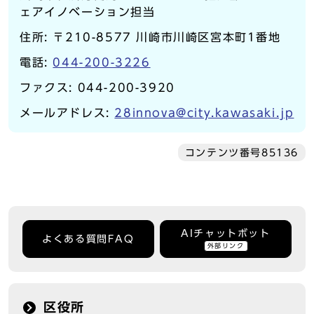
ェアイノベーション担当
住所: 〒210-8577 川崎市川崎区宮本町1番地
電話:
044-200-3226
ファクス: 044-200-3920
メールアドレス:
28innova@city.kawasaki.jp
コンテンツ番号85136
AIチャットボット
よくある質問FAQ
外部リンク
区役所