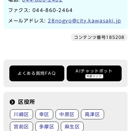
ファクス: 044-860-2464
メールアドレス:
28nogyo@city.kawasaki.jp
コンテンツ番号185208
AIチャットボット
よくある質問FAQ
外部リンク
区役所
川崎区
幸区
中原区
高津区
宮前区
多摩区
麻生区