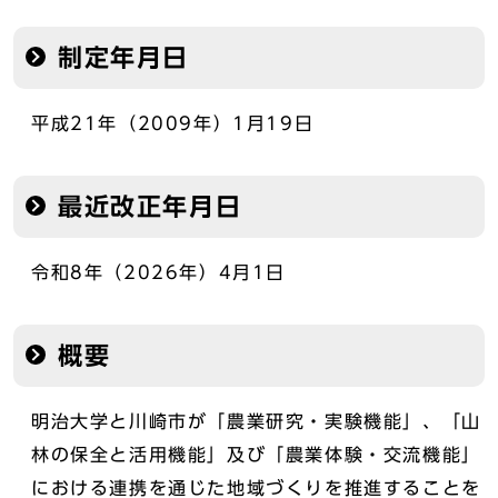
制定年月日
平成21年（2009年）1月19日
最近改正年月日
令和8年（2026年）4月1日
概要
明治大学と川崎市が「農業研究・実験機能」、「山
林の保全と活用機能」及び「農業体験・交流機能」
における連携を通じた地域づくりを推進することを