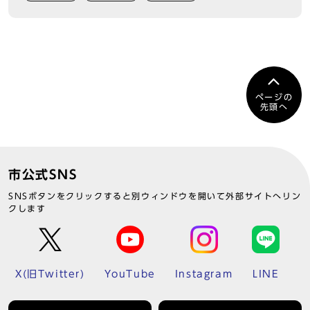
ページの
先頭へ
市公式SNS
SNSボタンをクリックすると別ウィンドウを開いて外部サイトへリン
クします
X(旧Twitter)
YouTube
Instagram
LINE