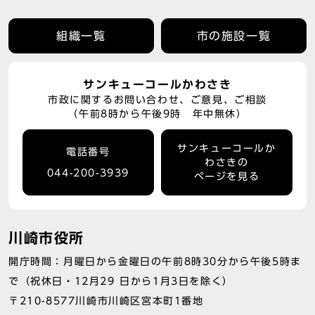
組織一覧
市の施設一覧
サンキューコールかわさき
市政に関するお問い合わせ、ご意見、ご相談
（午前8時から午後9時 年中無休）
サンキューコールか
電話番号
わさきの
044-200-3939
ページを見る
川崎市役所
開庁時間：月曜日から金曜日の午前8時30分から午後5時ま
で（祝休日・12月29 日から1月3日を除く）
〒210-8577川崎市川崎区宮本町1番地