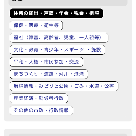
住所の届出・戸籍・年金・税金・相談
保健・医療・衛生等
福祉（障害、高齢者、児童、一人親等）
文化・教育・青少年・スポーツ ・施設
平和・人権・市民参加・交流
まちづくり・道路・河川・港湾
環境情報・みどりと公園・ごみ・水道・公害
産業経済・勤労者行政
その他の市政・行政情報