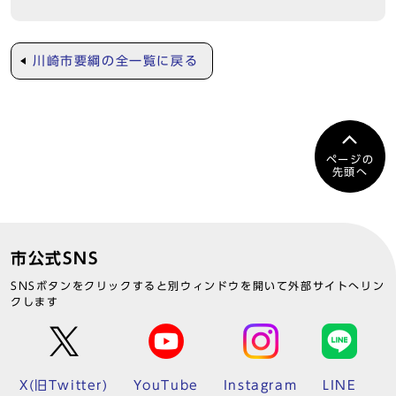
川崎市要綱の全一覧に戻る
ページの
先頭へ
市公式SNS
SNSボタンをクリックすると別ウィンドウを開いて外部サイトへリン
クします
X(旧Twitter)
YouTube
Instagram
LINE