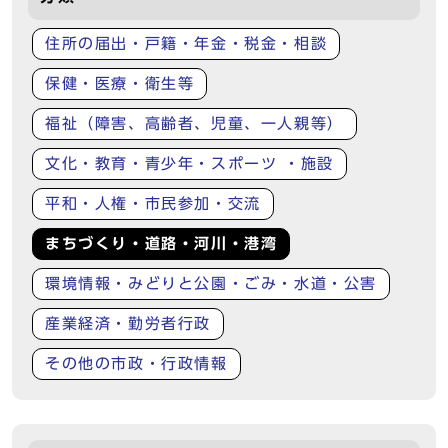
住所の届出・戸籍・年金・税金・相談
保健・医療・衛生等
福祉（障害、高齢者、児童、一人親等）
文化・教育・青少年・スポーツ ・施設
平和・人権・市民参加・交流
まちづくり・道路・河川・港湾
環境情報・みどりと公園・ごみ・水道・公害
産業経済・勤労者行政
その他の市政・行政情報