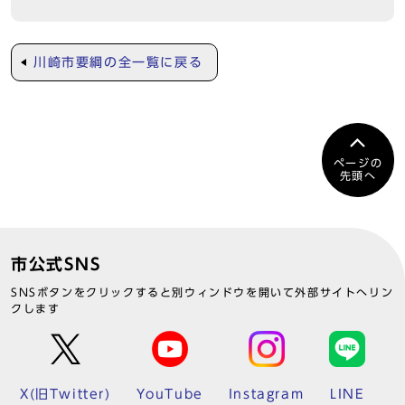
川崎市要綱の全一覧に戻る
ページの
先頭へ
市公式SNS
SNSボタンをクリックすると別ウィンドウを開いて外部サイトへリン
クします
X(旧Twitter)
YouTube
Instagram
LINE