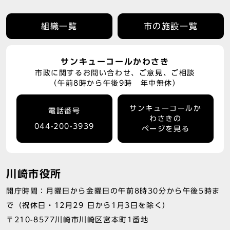
組織一覧
市の施設一覧
サンキューコールかわさき
市政に関するお問い合わせ、ご意見、ご相談
（午前8時から午後9時 年中無休）
サンキューコールか
電話番号
わさきの
044-200-3939
ページを見る
川崎市役所
開庁時間：月曜日から金曜日の午前8時30分から午後5時ま
で（祝休日・12月29 日から1月3日を除く）
〒210-8577川崎市川崎区宮本町1番地