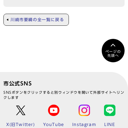
川崎市要綱の全一覧に戻る
ページの
先頭へ
市公式SNS
SNSボタンをクリックすると別ウィンドウを開いて外部サイトへリン
クします
X(旧Twitter)
YouTube
Instagram
LINE