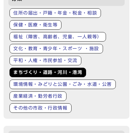
住所の届出・戸籍・年金・税金・相談
保健・医療・衛生等
福祉（障害、高齢者、児童、一人親等）
文化・教育・青少年・スポーツ ・施設
平和・人権・市民参加・交流
まちづくり・道路・河川・港湾
環境情報・みどりと公園・ごみ・水道・公害
産業経済・勤労者行政
その他の市政・行政情報