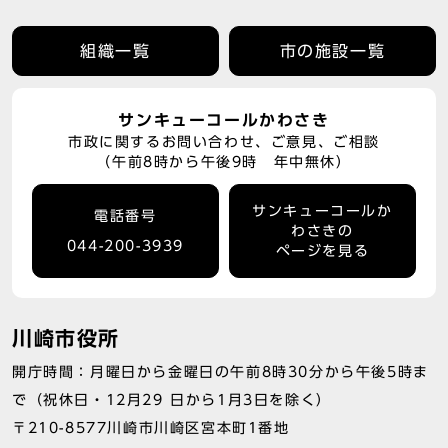
組織一覧
市の施設一覧
サンキューコールかわさき
市政に関するお問い合わせ、ご意見、ご相談
（午前8時から午後9時 年中無休）
サンキューコールか
電話番号
わさきの
044-200-3939
ページを見る
川崎市役所
開庁時間：月曜日から金曜日の午前8時30分から午後5時ま
で（祝休日・12月29 日から1月3日を除く）
〒210-8577川崎市川崎区宮本町1番地