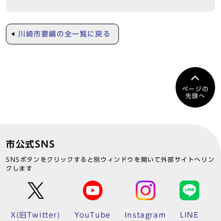
川崎市要綱の全一覧に戻る
ページの
先頭へ
市公式SNS
SNSボタンをクリックすると別ウィンドウを開いて外部サイトへリン
クします
X(旧Twitter)
YouTube
Instagram
LINE