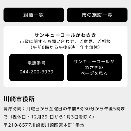
組織一覧
市の施設一覧
サンキューコールかわさき
市政に関するお問い合わせ、ご意見、ご相談
（午前8時から午後9時 年中無休）
サンキューコールか
電話番号
わさきの
044-200-3939
ページを見る
川崎市役所
開庁時間：月曜日から金曜日の午前8時30分から午後5時ま
で（祝休日・12月29 日から1月3日を除く）
〒210-8577川崎市川崎区宮本町1番地