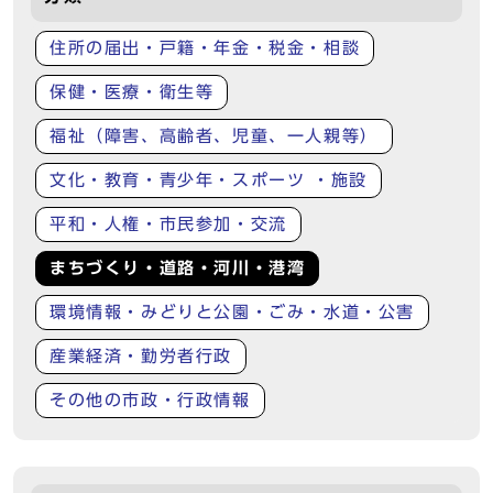
住所の届出・戸籍・年金・税金・相談
保健・医療・衛生等
福祉（障害、高齢者、児童、一人親等）
文化・教育・青少年・スポーツ ・施設
平和・人権・市民参加・交流
まちづくり・道路・河川・港湾
環境情報・みどりと公園・ごみ・水道・公害
産業経済・勤労者行政
その他の市政・行政情報