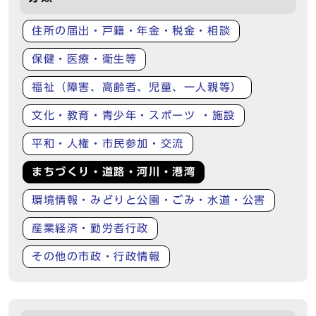
住所の届出・戸籍・年金・税金・相談
保健・医療・衛生等
福祉（障害、高齢者、児童、一人親等）
文化・教育・青少年・スポーツ ・施設
平和・人権・市民参加・交流
まちづくり・道路・河川・港湾
環境情報・みどりと公園・ごみ・水道・公害
産業経済・勤労者行政
その他の市政・行政情報