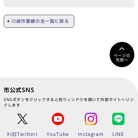
川崎市要綱の全一覧に戻る
ページの
先頭へ
市公式SNS
SNSボタンをクリックすると別ウィンドウを開いて外部サイトへリン
クします
X(旧Twitter)
YouTube
Instagram
LINE