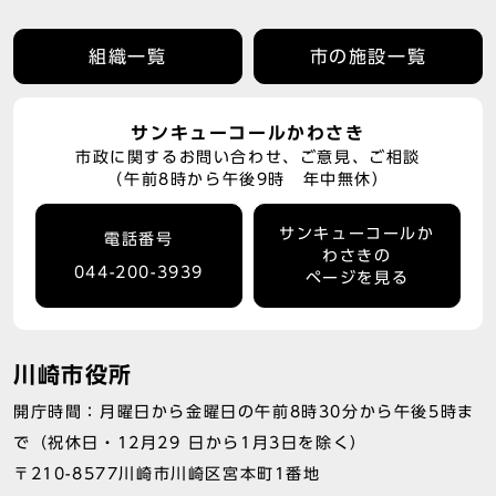
組織一覧
市の施設一覧
サンキューコールかわさき
市政に関するお問い合わせ、ご意見、ご相談
（午前8時から午後9時 年中無休）
サンキューコールか
電話番号
わさきの
044-200-3939
ページを見る
川崎市役所
開庁時間：月曜日から金曜日の午前8時30分から午後5時ま
で（祝休日・12月29 日から1月3日を除く）
〒210-8577川崎市川崎区宮本町1番地