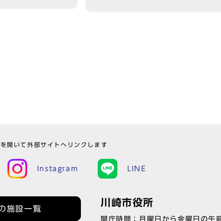
ウを開いて外部サイトへリンクします
Instagram
LINE
川崎市役所
の施設一覧
開庁時間：月曜日から金曜日の午前