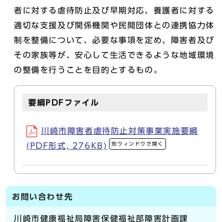
者に対する虐待防止及び早期対応、養護者に対する
適切な支援及び関係機関や民間団体との連携協力体
制を整備について、必要な事項を定め、障害者及び
その家族等が、安心して生活できるような地域環境
の整備を行うことを目的とするもの。
要綱PDFファイル
川崎市障害者虐待防止対策事業実施要綱
別ウィンドウで開く
(PDF形式, 276KB)
お問い合わせ先
川崎市健康福祉局障害保健福祉部障害計画課