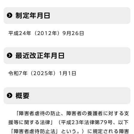
制定年月日
平成24年（2012年）9月26日
最近改正年月日
令和7年（2025年）1月1日
概要
「障害者虐待の防止、障害者の養護者に対する支
援等に関する法律」（平成23年法律第79号、以下
「障害者虐待防止法」という。）に規定される障害