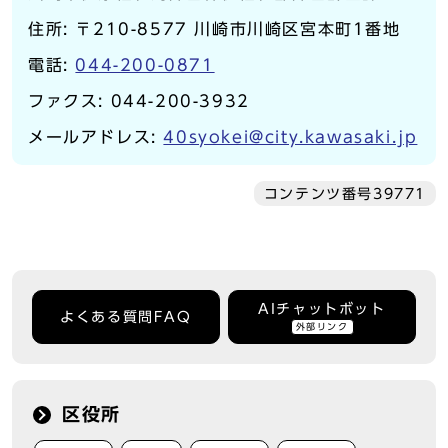
住所: 〒210-8577 川崎市川崎区宮本町1番地
電話:
044-200-0871
ファクス: 044-200-3932
メールアドレス:
40syokei@city.kawasaki.jp
コンテンツ番号39771
AIチャットボット
よくある質問FAQ
外部リンク
区役所