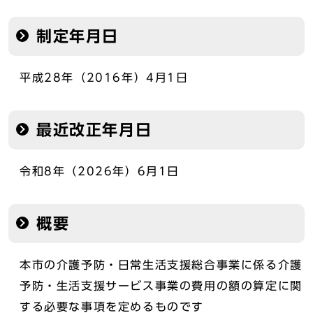
制定年月日
平成28年（2016年）4月1日
最近改正年月日
令和8年（2026年）6月1日
概要
本市の介護予防・日常生活支援総合事業に係る介護
予防・生活支援サービス事業の費用の額の算定に関
する必要な事項を定めるものです