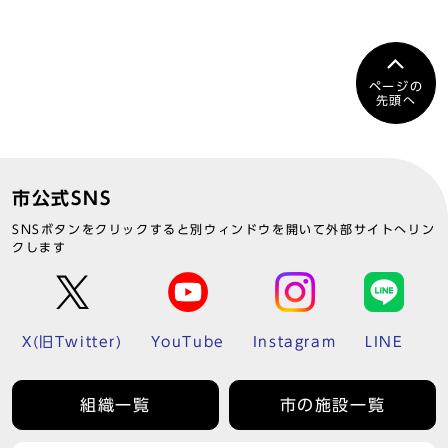
ページの
先頭へ
市公式SNS
SNSボタンをクリックすると別ウィンドウを開いて外部サイトへリン
クします
X(旧Twitter)
YouTube
Instagram
LINE
組織一覧
市の施設一覧