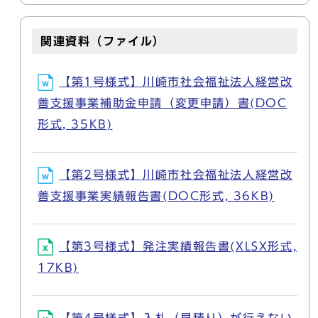
関連資料（ファイル）
【第1号様式】川崎市社会福祉法人経営改
善支援事業補助金申請（変更申請）書(DOC
形式, 35KB)
【第2号様式】川崎市社会福祉法人経営改
善支援事業実績報告書(DOC形式, 36KB)
【第3号様式】発注実績報告書(XLSX形式,
17KB)