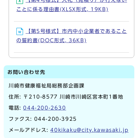
【第4号様式】入札（見積り）が行えない
ことに係る理由書(XLSX形式, 19KB)
【第5号様式】市内中小企業者であること
の誓約書(DOC形式, 36KB)
お問い合わせ先
川崎市健康福祉局総務部企画課
住所: 〒210-8577 川崎市川崎区宮本町1番地
電話:
044-200-2630
ファクス: 044-200-3925
メールアドレス:
40kikaku@city.kawasaki.jp