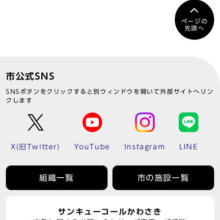
ページの
先頭へ
市公式SNS
SNSボタンをクリックすると別ウィンドウを開いて外部サイトへリン
クします
X(旧Twitter)
YouTube
Instagram
LINE
組織一覧
市の施設一覧
サンキューコールかわさき