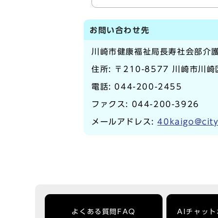
お問い合わせ先
川崎市健康福祉局長寿社会部介
住所: 〒210-8577 川崎市川
電話:
044-200-2455
ファクス: 044-200-3926
メールアドレス:
40kaigo@city
よくある質問FAQ
AIチャッ