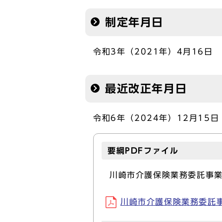
制定年月日
令和3年（2021年）4月16日
最近改正年月日
令和6年（2024年）12月15日
要綱PDFファイル
川崎市介護保険業務委託事
川崎市介護保険業務委託事業