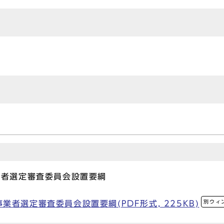
業者選定審査委員会設置要綱
別ウィ
者選定審査委員会設置要綱(PDF形式, 225KB)