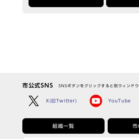
市公式SNS
SNSボタンをクリックすると別ウィンド
X(旧Twitter)
YouTube
組織一覧
市