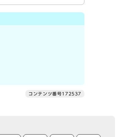
コンテンツ番号172537