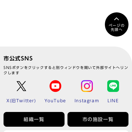
ページの
先頭へ
市公式SNS
SNSボタンをクリックすると別ウィンドウを開いて外部サイトへリン
クします
X(旧Twitter)
YouTube
Instagram
LINE
組織一覧
市の施設一覧