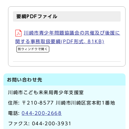
要綱PDFファイル
川崎市青少年問題協議会の共催及び後援に
関する事務取扱要綱(PDF形式, 81KB)
別ウィンドウで開く
お問い合わせ先
川崎市こども未来局青少年支援室
住所: 〒210-8577 川崎市川崎区宮本町1番地
電話:
044-200-2668
ファクス: 044-200-3931