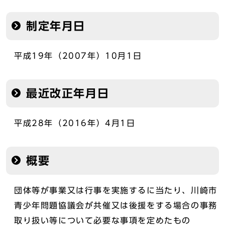
制定年月日
平成19年（2007年）10月1日
最近改正年月日
平成28年（2016年）4月1日
概要
団体等が事業又は行事を実施するに当たり、川崎市
青少年問題協議会が共催又は後援をする場合の事務
取り扱い等について必要な事項を定めたもの