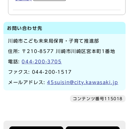
お問い合わせ先
川崎市こども未来局保育・子育て推進部
住所: 〒210-8577 川崎市川崎区宮本町1番地
電話:
044-200-3705
ファクス: 044-200-1517
メールアドレス:
45suisin@city.kawasaki.jp
コンテンツ番号115018