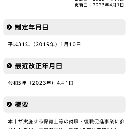
更新日：
2023年4月1日
制定年月日
平成31年（2019年）1月10日
最近改正年月日
令和5年（2023年）4月1日
概要
本市が実施する保育士等の就職・復職促進事業に参