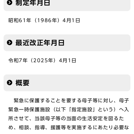
制定年月日
昭和61年（1986年）4月1日
最近改正年月日
令和7年（2025年）4月1日
概要
緊急に保護することを要する母子等に対し、母子
緊急一時保護施設（以下「指定施設」という）へ入
所させて、当該母子等の当面の生活安定を図るた
め、相談、指導、援護等を実施するにあたり必要な