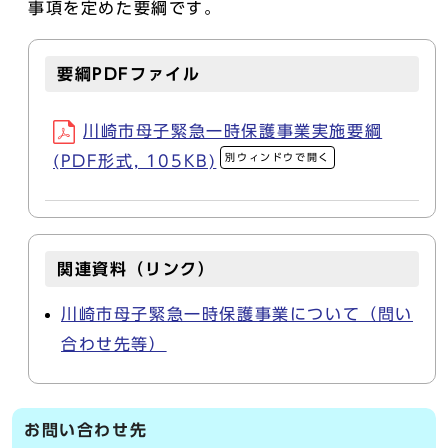
事項を定めた要綱です。
要綱PDFファイル
川崎市母子緊急一時保護事業実施要綱
別ウィンドウで開く
(PDF形式, 105KB)
関連資料（リンク）
川崎市母子緊急一時保護事業について（問い
合わせ先等）
お問い合わせ先