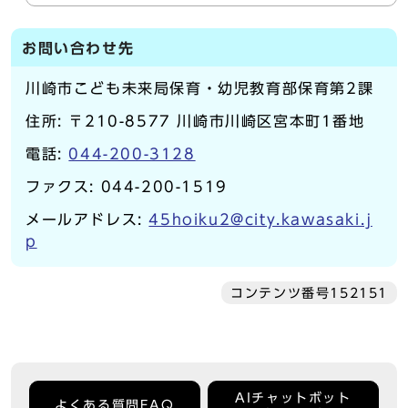
お問い合わせ先
川崎市こども未来局保育・幼児教育部保育第2課
住所: 〒210-8577 川崎市川崎区宮本町1番地
電話:
044-200-3128
ファクス: 044-200-1519
メールアドレス:
45hoiku2@city.kawasaki.j
p
コンテンツ番号152151
AIチャットボット
よくある質問FAQ