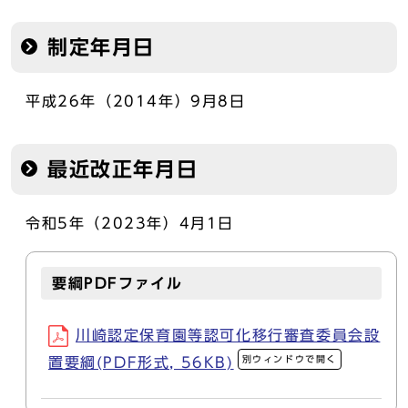
制定年月日
平成26年（2014年）9月8日
最近改正年月日
令和5年（2023年）4月1日
要綱PDFファイル
川崎認定保育園等認可化移行審査委員会設
別ウィンドウで開く
置要綱(PDF形式, 56KB)