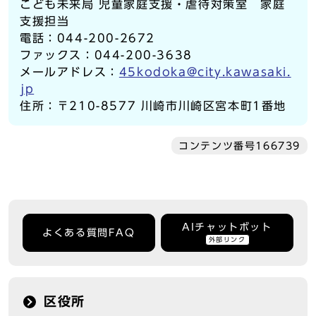
こども未来局 児童家庭支援・虐待対策室 家庭
支援担当
電話：044-200-2672
ファックス：044-200-3638
メールアドレス：
45kodoka@city.kawasaki.
jp
住所：〒210-8577 川崎市川崎区宮本町1番地
コンテンツ番号166739
AIチャットボット
よくある質問FAQ
外部リンク
区役所