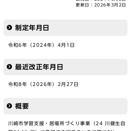
更新日：
2026年3月2日
制定年月日
令和6年（2024年）4月1日
最近改正年月日
令和8年（2026年）2月27日
概要
川崎市学習支援・居場所づくり事業（24 川健生自