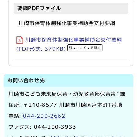
要綱PDFファイル
川崎市保育体制強化事業補助金交付要綱
川崎市保育体制強化事業補助金交付要綱
別ウィンドウで開く
(PDF形式, 379KB)
お問い合わせ先
川崎市こども未来局保育・幼児教育部保育第1課
住所: 〒210-8577 川崎市川崎区宮本町1番地
電話:
044-200-2662
ファクス: 044-200-3933