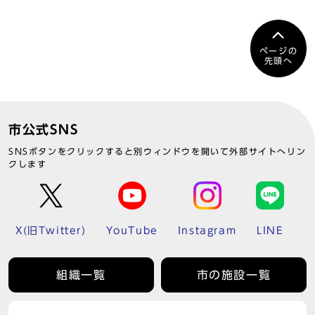
ページの
先頭へ
市公式SNS
SNSボタンをクリックすると別ウィンドウを開いて外部サイトへリン
クします
X(旧Twitter)
YouTube
Instagram
LINE
組織一覧
市の施設一覧