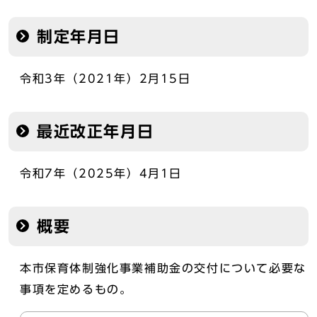
制定年月日
令和3年（2021年）2月15日
最近改正年月日
令和7年（2025年）4月1日
概要
本市保育体制強化事業補助金の交付について必要な
事項を定めるもの。