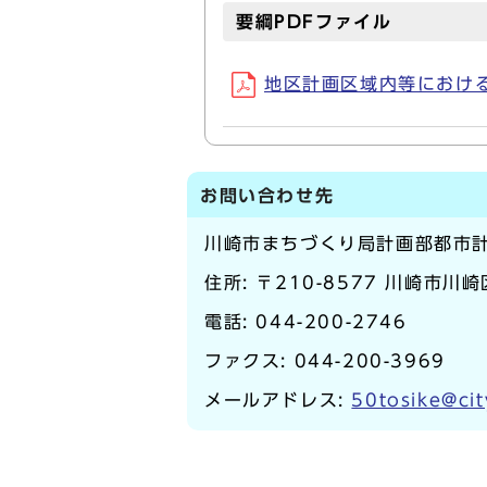
要綱PDFファイル
地区計画区域内等における広
お問い合わせ先
川崎市まちづくり局計画部都市
住所: 〒210-8577 川崎市川
電話:
044-200-2746
ファクス: 044-200-3969
メールアドレス:
50tosike@cit