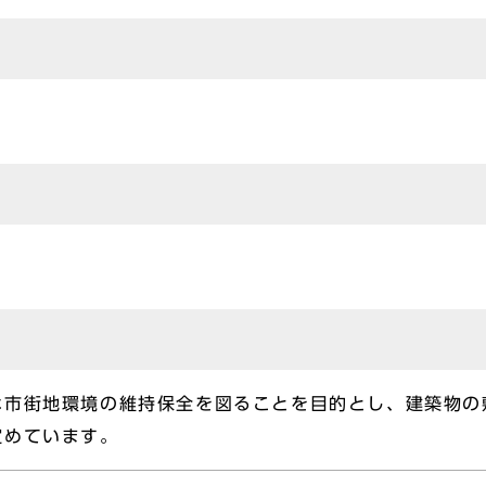
な市街地環境の維持保全を図ることを目的とし、建築物の
定めています。