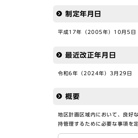
制定年月日
平成17年（2005年）10月5日
最近改正年月日
令和6年（2024年）3月29日
概要
地区計画区域内において、良好
持管理するために必要な事項を