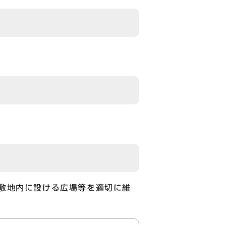
敷地内に設ける広場等を適切に維