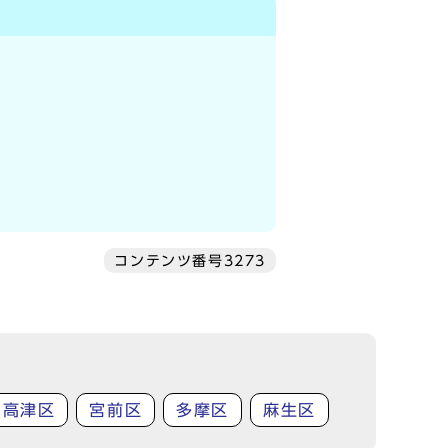
コンテンツ番号3273
高津区
宮前区
多摩区
麻生区