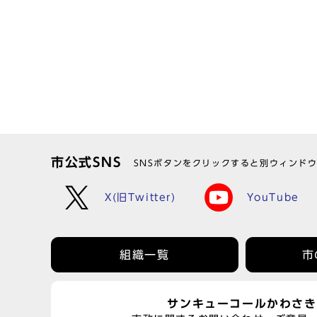
市公式SNS
SNSボタンをクリックすると別ウィンド
X(旧Twitter)
YouTube
組織一覧
市
サンキューコールかわさき