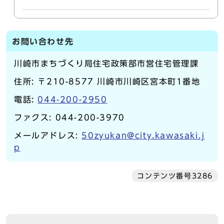
お問い合わせ先
川崎市まちづくり局住宅政策部市営住宅管理課
住所: 〒210-8577 川崎市川崎区宮本町1番地
電話:
044-200-2950
ファクス: 044-200-3970
メールアドレス:
50zyukan@city.kawasaki.j
p
コンテンツ番号3286