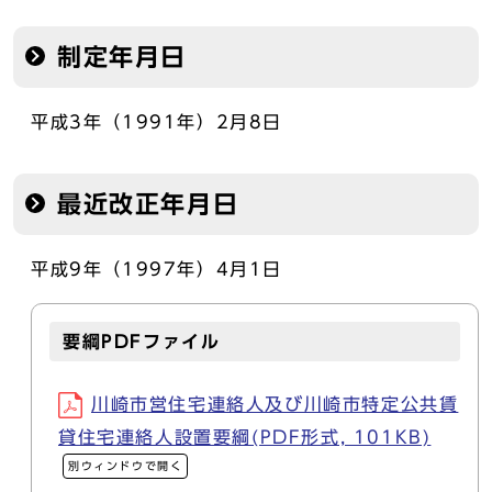
制定年月日
平成3年（1991年）2月8日
最近改正年月日
平成9年（1997年）4月1日
要綱PDFファイル
川崎市営住宅連絡人及び川崎市特定公共賃
貸住宅連絡人設置要綱(PDF形式, 101KB)
別ウィンドウで開く