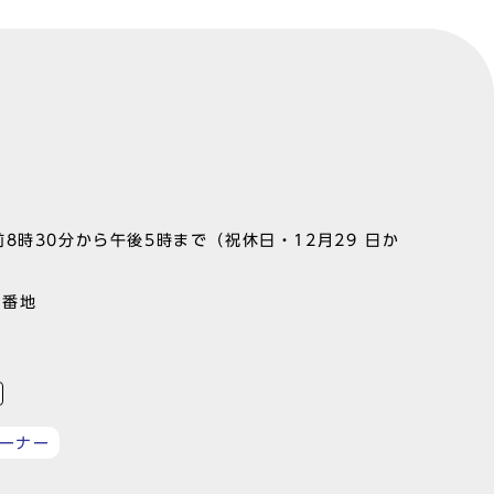
8時30分から午後5時まで（祝休日・12月29 日か
1番地
ーナー