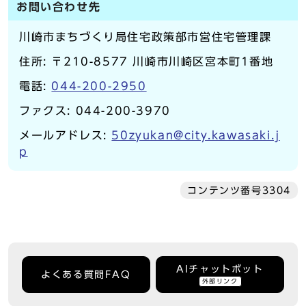
お問い合わせ先
川崎市まちづくり局住宅政策部市営住宅管理課
住所: 〒210-8577 川崎市川崎区宮本町1番地
電話:
044-200-2950
ファクス: 044-200-3970
メールアドレス:
50zyukan@city.kawasaki.j
p
コンテンツ番号3304
AIチャットボット
よくある質問FAQ
外部リンク