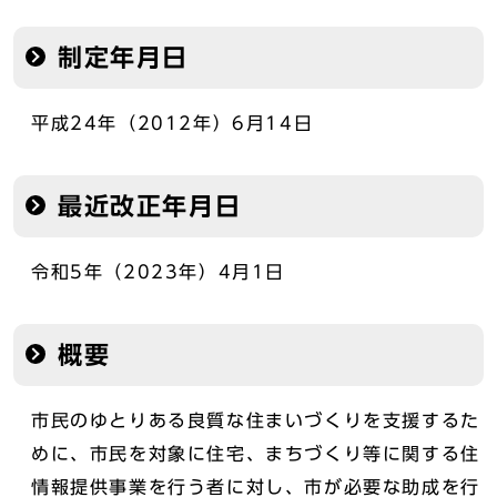
制定年月日
平成24年（2012年）6月14日
最近改正年月日
令和5年（2023年）4月1日
概要
市民のゆとりある良質な住まいづくりを支援するた
めに、市民を対象に住宅、まちづくり等に関する住
情報提供事業を行う者に対し、市が必要な助成を行