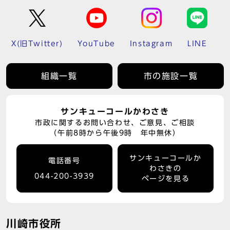
X(旧Twitter)
YouTube
Instagram
LINE
組織一覧
市の施設一覧
サンキューコールかわさき
市政に関するお問い合わせ、ご意見、ご相談
（午前8時から午後9時 年中無休）
サンキューコールか
電話番号
わさきの
044-200-3939
ページを見る
川崎市役所