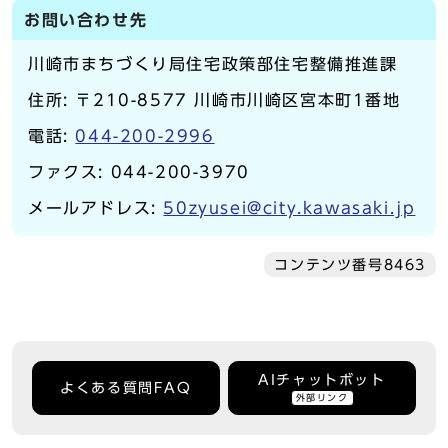
お問い合わせ先
川崎市まちづくり局住宅政策部住宅整備推進課
住所: 〒210-8577 川崎市川崎区宮本町1番地
電話:
044-200-2996
ファクス: 044-200-3970
メールアドレス:
50zyusei@city.kawasaki.jp
コンテンツ番号8463
AIチャットボット
よくある質問FAQ
外部リンク