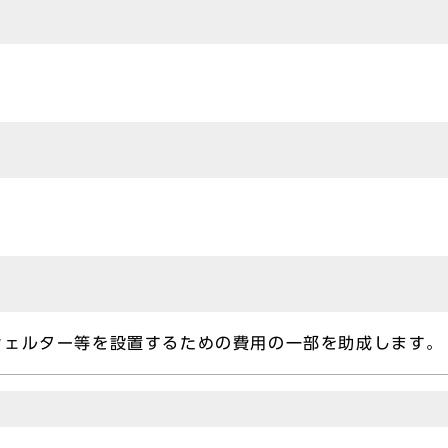
シェルター等を設置するための費用の一部を助成します。