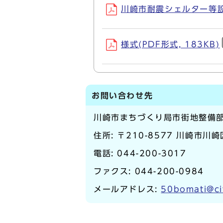
川崎市耐震シェルター等設置
様式(PDF形式, 183KB)
お問い合わせ先
川崎市まちづくり局市街地整備
住所: 〒210-8577 川崎市川
電話:
044-200-3017
ファクス: 044-200-0984
メールアドレス:
50bomati@ci