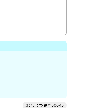
コンテンツ番号80645