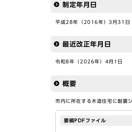
制定年月日
平成28年（2016年）3月31日
最近改正年月日
令和8年（2026年）4月1日
概要
市内に所在する木造住宅に耐震
要綱PDFファイル