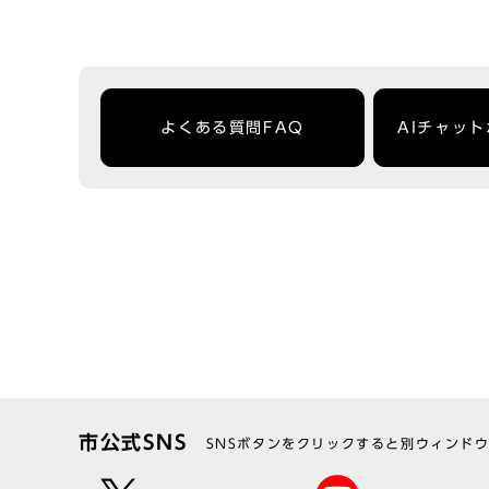
よくある質問FAQ
AIチャッ
市公式SNS
SNSボタンをクリックすると別ウィンド